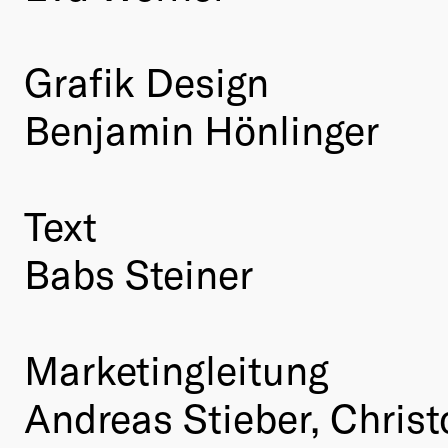
Grafik Design
Benjamin Hönlinger
Text
Babs Steiner
Marketingleitung
Andreas Stieber, Christ