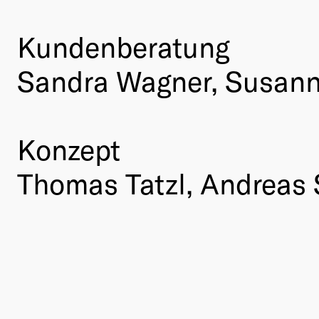
Kundenberatung
Sandra Wagner, Susan
Konzept
Thomas Tatzl, Andreas 