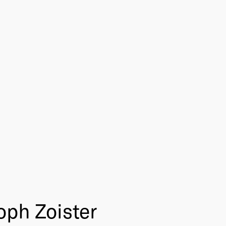
oph Zoister