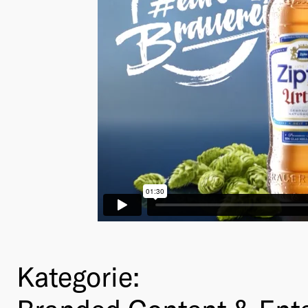
Kategorie: