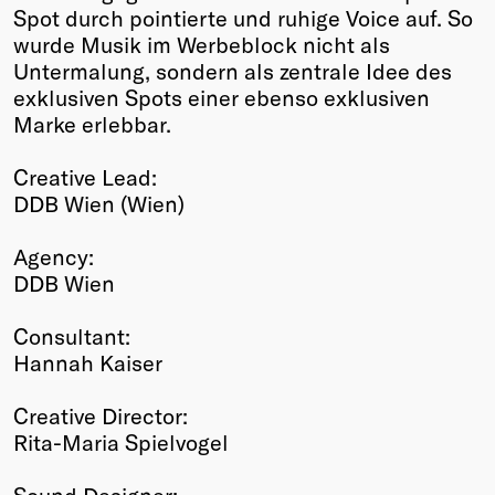
Spot durch pointierte und ruhige Voice auf. So
wurde Musik im Werbeblock nicht als
Untermalung, sondern als zentrale Idee des
exklusiven Spots einer ebenso exklusiven
Marke erlebbar.
Creative Lead:
DDB Wien (Wien)
Agency:
DDB Wien
Consultant:
Hannah Kaiser
Creative Director:
Rita-Maria Spielvogel
Sound Designer: