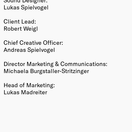
Lukas Spielvogel
Client Lead:
Robert Weigl
Chief Creative Officer:
Andreas Spielvogel
Director Marketing & Communications:
Michaela Burgstaller-Stritzinger
Head of Marketing:
Lukas Madreiter