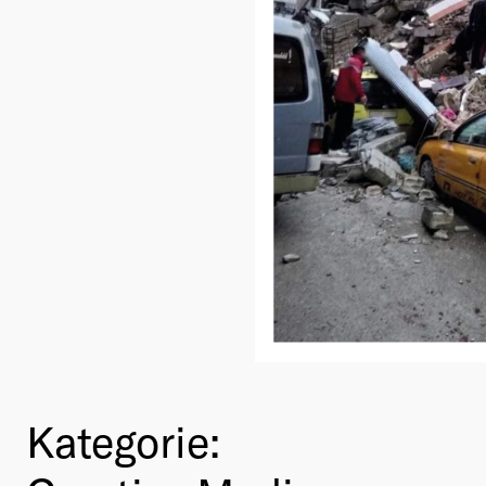
Kategorie: