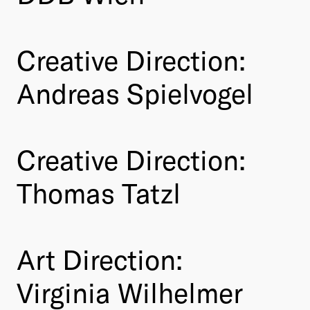
Creative Direction:
Andreas Spielvogel
Creative Direction:
Thomas Tatzl
Art Direction:
Virginia Wilhelmer