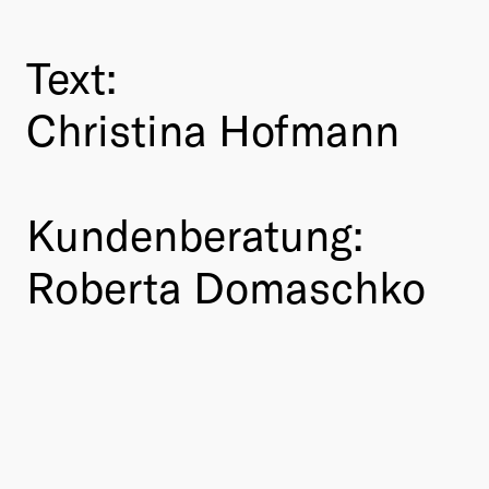
Text:
Christina Hofmann
Kundenberatung:
Roberta Domaschko