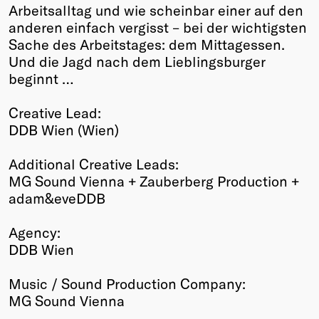
Arbeitsalltag und wie scheinbar einer auf den
anderen einfach vergisst – bei der wichtigsten
Sache des Arbeitstages: dem Mittagessen.
Und die Jagd nach dem Lieblingsburger
beginnt …
Creative Lead:
DDB Wien (Wien)
Additional Creative Leads:
MG Sound Vienna + Zauberberg Production +
adam&eveDDB
Agency:
DDB Wien
Music / Sound Production Company:
MG Sound Vienna