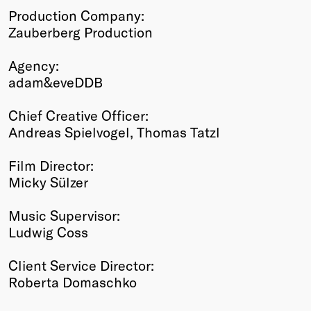
Production Company:
Zauberberg Production
Agency:
adam&eveDDB
Chief Creative Officer:
Andreas Spielvogel, Thomas Tatzl
Film Director:
Micky Sülzer
Music Supervisor:
Ludwig Coss
Client Service Director:
Roberta Domaschko