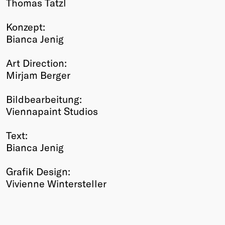
Thomas Tatzl
Konzept:
Bianca Jenig
Art Direction:
Mirjam Berger
Bildbearbeitung:
Viennapaint Studios
Text:
Bianca Jenig
Grafik Design:
Vivienne Wintersteller