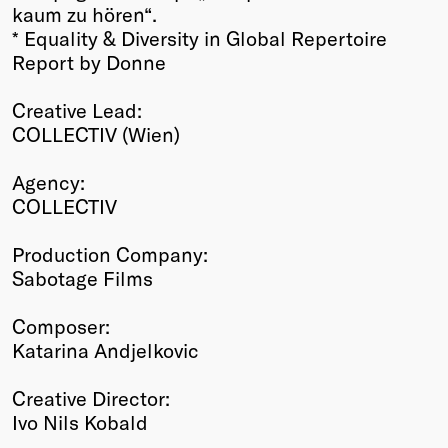
kaum zu hören“.
* Equality & Diversity in Global Repertoire
Report by Donne
Creative Lead:
COLLECTIV (Wien)
Agency:
COLLECTIV
Production Company:
Sabotage Films
Composer:
Katarina Andjelkovic
Creative Director:
Ivo Nils Kobald