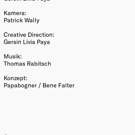
Kamera:
Patrick Wally
Creative Direction:
Gersin Livia Paya
Musik:
Thomas Rabitsch
Konzept:
Papabogner / Bene Falter