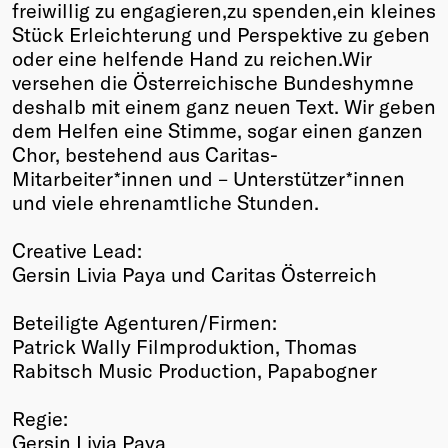
freiwillig zu engagieren,zu spenden,ein kleines
Stück Erleichterung und Perspektive zu geben
oder eine helfende Hand zu reichen.Wir
versehen die Österreichische Bundeshymne
deshalb mit einem ganz neuen Text. Wir geben
dem Helfen eine Stimme, sogar einen ganzen
Chor, bestehend aus Caritas-
Mitarbeiter*innen und – Unterstützer*innen
und viele ehrenamtliche Stunden.
Creative Lead:
Gersin Livia Paya und Caritas Österreich
Beteiligte Agenturen/Firmen:
Patrick Wally Filmproduktion, Thomas
Rabitsch Music Production, Papabogner
Regie:
Gersin Livia Paya