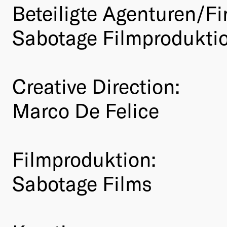
Beteiligte Agenturen/Fi
Sabotage Filmprodukti
Creative Direction:
Marco De Felice
Filmproduktion:
Sabotage Films