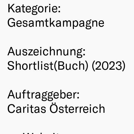
Kategorie:
Gesamtkampagne
Auszeichnung:
Shortlist(Buch) (2023)
Auftraggeber:
Caritas Österreich