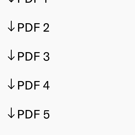
PDF 2
PDF 3
PDF 4
PDF 5