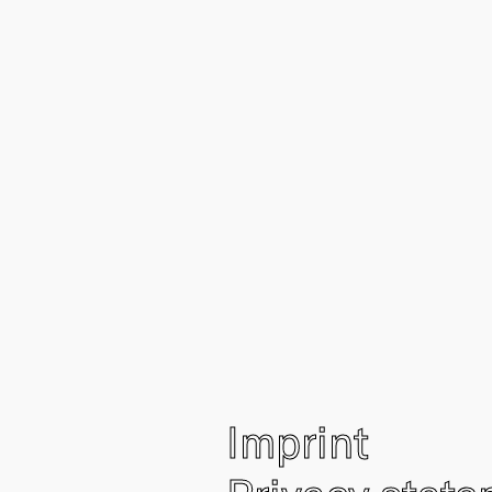
Imprint