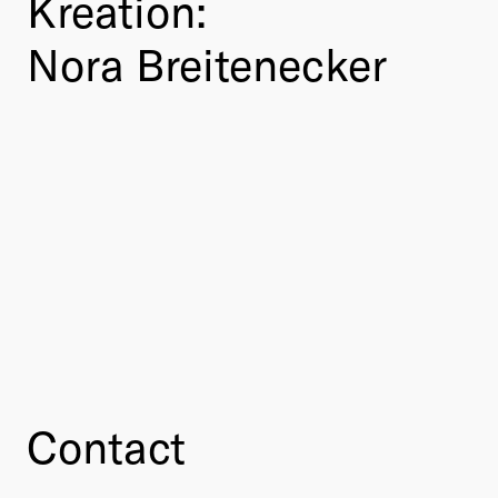
Kreation:
Nora Breitenecker
Contact