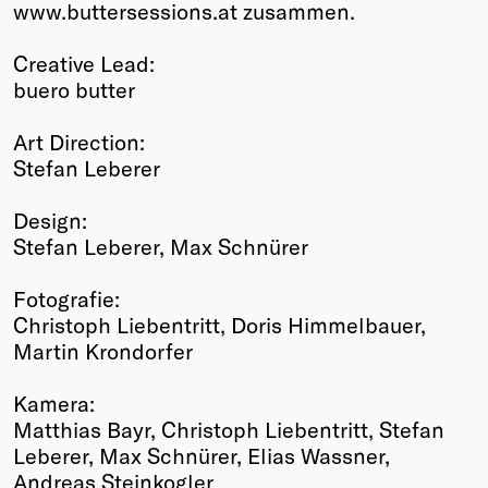
www.buttersessions.at zusammen.
Creative Lead:
buero butter
Art Direction:
Stefan Leberer
Design:
Stefan Leberer, Max Schnürer
Fotografie:
Christoph Liebentritt, Doris Himmelbauer,
Martin Krondorfer
Kamera:
Matthias Bayr, Christoph Liebentritt, Stefan
Leberer, Max Schnürer, Elias Wassner,
Andreas Steinkogler