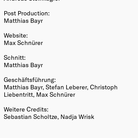
Post Production:
Matthias Bayr
Website:
Max Schnürer
Schnitt:
Matthias Bayr
Geschäftsführung:
Matthias Bayr, Stefan Leberer, Christoph
Liebentritt, Max Schnürer
Weitere Credits:
Sebastian Scholtze, Nadja Wrisk