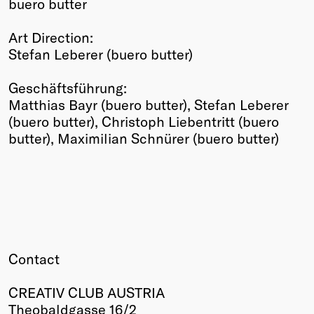
buero butter
Art Direction:
Stefan Leberer (buero butter)
Geschäftsführung:
Matthias Bayr (buero butter), Stefan Leberer
(buero butter), Christoph Liebentritt (buero
butter), Maximilian Schnürer (buero butter)
Contact
CREATIV CLUB AUSTRIA
Theobaldgasse 16/2