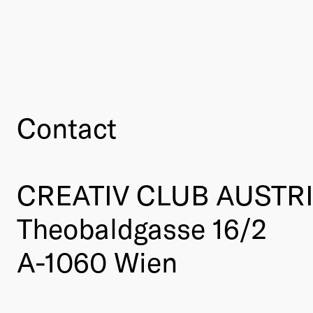
Contact
CREATIV CLUB AUSTR
Theobaldgasse 16/2
A-1060 Wien