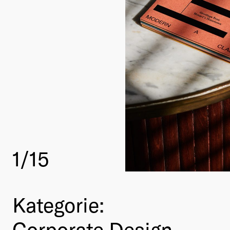
1
/15
Kategorie:
Corporate Design