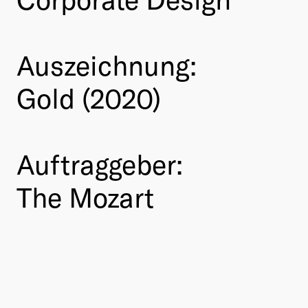
Auszeichnung:
Gold (2020)
Auftraggeber:
The Mozart