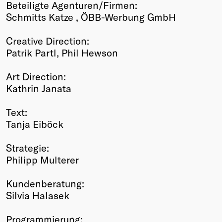
Beteiligte Agenturen/Firmen:
Schmitts Katze , ÖBB-Werbung GmbH
Creative Direction:
Patrik Partl, Phil Hewson
Art Direction:
Kathrin Janata
Text:
Tanja Eiböck
Strategie:
Philipp Multerer
Kundenberatung:
Silvia Halasek
Programmierung: