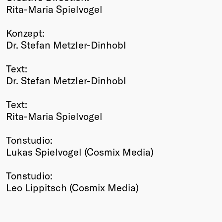
Rita-Maria Spielvogel
Konzept:
Dr. Stefan Metzler-Dinhobl
Text:
Dr. Stefan Metzler-Dinhobl
Text:
Rita-Maria Spielvogel
Tonstudio:
Lukas Spielvogel (Cosmix Media)
Tonstudio:
Leo Lippitsch (Cosmix Media)