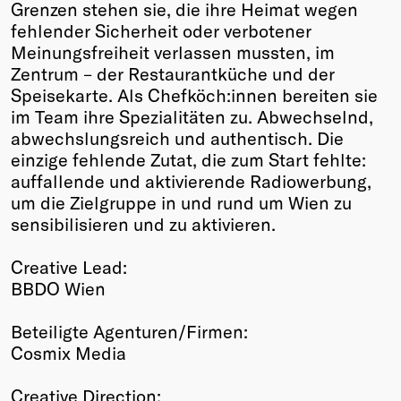
Grenzen stehen sie, die ihre Heimat wegen
fehlender Sicherheit oder verbotener
Meinungsfreiheit verlassen mussten, im
Zentrum – der Restaurantküche und der
Speisekarte. Als Chefköch:innen bereiten sie
im Team ihre Spezialitäten zu. Abwechselnd,
abwechslungsreich und authentisch. Die
einzige fehlende Zutat, die zum Start fehlte:
auffallende und aktivierende Radiowerbung,
um die Zielgruppe in und rund um Wien zu
sensibilisieren und zu aktivieren.
Creative Lead:
BBDO Wien
Beteiligte Agenturen/Firmen:
Cosmix Media
Creative Direction: