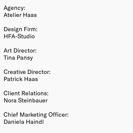
Agency:
Atelier Haas
Design Firm:
HFA-Studio
Art Director:
Tina Pansy
Creative Director:
Patrick Haas
Client Relations:
Nora Steinbauer
Chief Marketing Officer:
Daniela Haindl