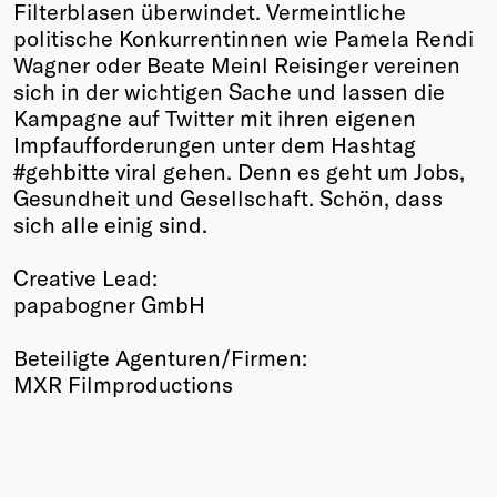
Filterblasen überwindet. Vermeintliche
politische Konkurrentinnen wie Pamela Rendi
Wagner oder Beate Meinl Reisinger vereinen
sich in der wichtigen Sache und lassen die
Kampagne auf Twitter mit ihren eigenen
Impfaufforderungen unter dem Hashtag
#gehbitte viral gehen. Denn es geht um Jobs,
Gesundheit und Gesellschaft. Schön, dass
sich alle einig sind.
Creative Lead:
papabogner GmbH
Beteiligte Agenturen/Firmen:
MXR Filmproductions