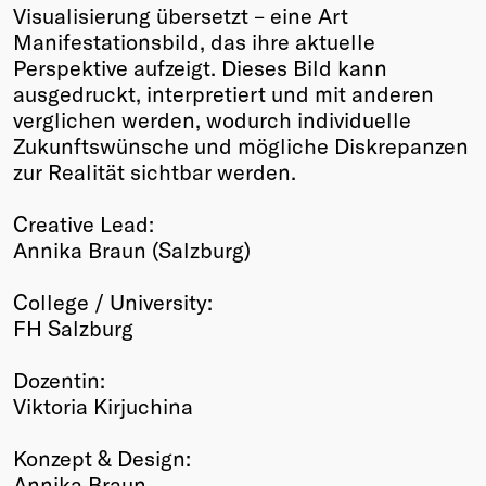
Visualisierung übersetzt – eine Art
Manifestationsbild, das ihre aktuelle
Perspektive aufzeigt. Dieses Bild kann
ausgedruckt, interpretiert und mit anderen
verglichen werden, wodurch individuelle
Zukunftswünsche und mögliche Diskrepanzen
zur Realität sichtbar werden.
Creative Lead:
Annika Braun (Salzburg)
College / University:
FH Salzburg
Dozentin:
Viktoria Kirjuchina
Konzept & Design:
Annika Braun