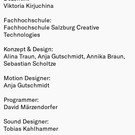
Viktoria Kirjuchina
Fachhochschule:
Fachhochschule Salzburg Creative
Technologies
Konzept & Design:
Alina Traun, Anja Gutschmidt, Annika Braun,
Sebastian Scholtze
Motion Designer:
Anja Gutschmidt
Programmer:
David Märzendorfer
Sound Designer:
Tobias Kahlhammer