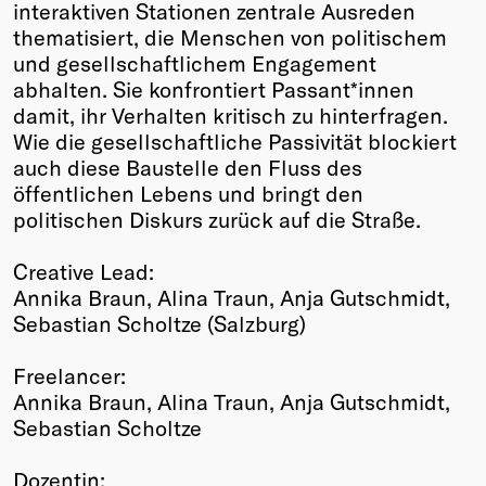
interaktiven Stationen zentrale Ausreden
thematisiert, die Menschen von politischem
und gesellschaftlichem Engagement
abhalten. Sie konfrontiert Passant*innen
damit, ihr Verhalten kritisch zu hinterfragen.
Wie die gesellschaftliche Passivität blockiert
auch diese Baustelle den Fluss des
öffentlichen Lebens und bringt den
politischen Diskurs zurück auf die Straße.
Creative Lead:
Annika Braun, Alina Traun, Anja Gutschmidt,
Sebastian Scholtze (Salzburg)
Freelancer:
Annika Braun, Alina Traun, Anja Gutschmidt,
Sebastian Scholtze
Dozentin: