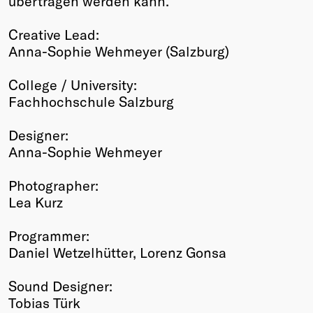
übertragen werden kann.
Creative Lead:
Anna-Sophie Wehmeyer (Salzburg)
College / University:
Fachhochschule Salzburg
Designer:
Anna-Sophie Wehmeyer
Photographer:
Lea Kurz
Programmer:
Daniel Wetzelhütter, Lorenz Gonsa
Sound Designer:
Tobias Türk