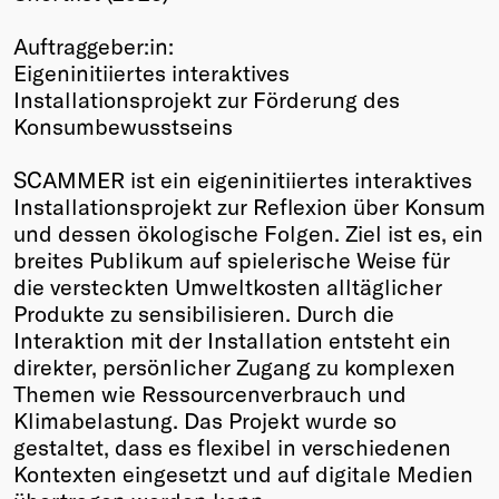
Winners
Auftraggeber:in:
2026
Eigeninitiiertes interaktives
Past
Installationsprojekt zur Förderung des
Annual
Konsumbewusstseins
SCAMMER ist ein eigeninitiiertes interaktives
Installationsprojekt zur Reflexion über Konsum
und dessen ökologische Folgen. Ziel ist es, ein
breites Publikum auf spielerische Weise für
die versteckten Umweltkosten alltäglicher
Produkte zu sensibilisieren. Durch die
Interaktion mit der Installation entsteht ein
direkter, persönlicher Zugang zu komplexen
Themen wie Ressourcenverbrauch und
Klimabelastung. Das Projekt wurde so
gestaltet, dass es flexibel in verschiedenen
Kontexten eingesetzt und auf digitale Medien