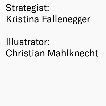
Strategist:
Kristina Fallenegger
Illustrator:
Christian Mahlknecht