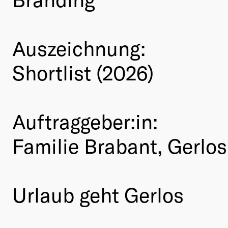
Auszeichnung:
Shortlist (2026)
Auftraggeber:in:
Familie Brabant, Gerlos
Urlaub geht Gerlos