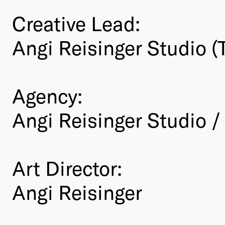
Creative Lead:
Angi Reisinger Studio (T
Agency:
Angi Reisinger Studio /
Art Director:
Angi Reisinger