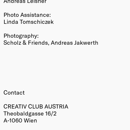
Andreas Leisner
Photo Assistance:
Linda Tomschiczek
Photography:
Scholz & Friends, Andreas Jakwerth
Contact
CREATIV CLUB AUSTRIA
Theobaldgasse 16/2
A-1060 Wien