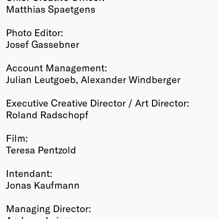
Matthias Spaetgens
Photo Editor:
Josef Gassebner
Account Management:
Julian Leutgoeb, Alexander Windberger
Executive Creative Director / Art Director:
Roland Radschopf
Film:
Teresa Pentzold
Intendant:
Jonas Kaufmann
Managing Director: