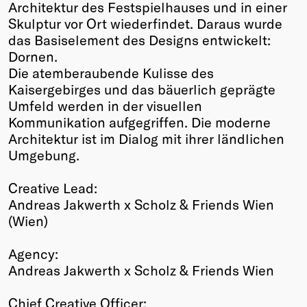
Architektur des Festspielhauses und in einer
Skulptur vor Ort wiederfindet. Daraus wurde
das Basiselement des Designs entwickelt:
Dornen.
Die atemberaubende Kulisse des
Kaisergebirges und das bäuerlich geprägte
Umfeld werden in der visuellen
Kommunikation aufgegriffen. Die moderne
Architektur ist im Dialog mit ihrer ländlichen
Umgebung.
Creative Lead:
Andreas Jakwerth x Scholz & Friends Wien
(Wien)
Agency:
Andreas Jakwerth x Scholz & Friends Wien
Chief Creative Officer: