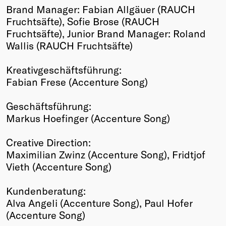
Brand Manager: Fabian Allgäuer (RAUCH
Fruchtsäfte), Sofie Brose (RAUCH
Fruchtsäfte), Junior Brand Manager: Roland
Wallis (RAUCH Fruchtsäfte)
Kreativgeschäftsführung:
Fabian Frese (Accenture Song)
Geschäftsführung:
Markus Hoefinger (Accenture Song)
Creative Direction:
Maximilian Zwinz (Accenture Song), Fridtjof
Vieth (Accenture Song)
Kundenberatung:
Alva Angeli (Accenture Song), Paul Hofer
(Accenture Song)