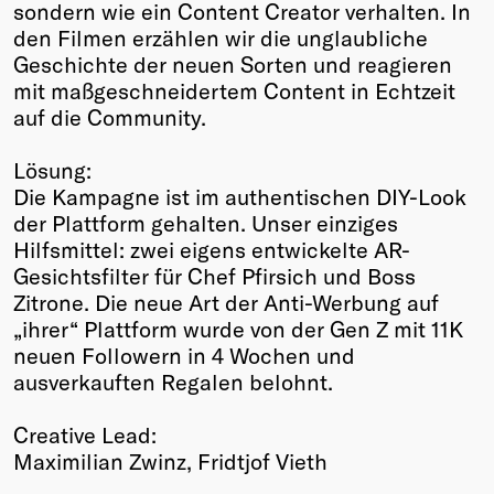
sondern wie ein Content Creator verhalten. In
den Filmen erzählen wir die unglaubliche
Geschichte der neuen Sorten und reagieren
mit maßgeschneidertem Content in Echtzeit
auf die Community.
Lösung:
Die Kampagne ist im authentischen DIY-Look
der Plattform gehalten. Unser einziges
Hilfsmittel: zwei eigens entwickelte AR-
Gesichtsfilter für Chef Pfirsich und Boss
Zitrone. Die neue Art der Anti-Werbung auf
„ihrer“ Plattform wurde von der Gen Z mit 11K
neuen Followern in 4 Wochen und
ausverkauften Regalen belohnt.
Creative Lead:
Maximilian Zwinz, Fridtjof Vieth