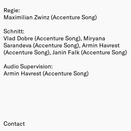
Regie:
Maximilian Zwinz (Accenture Song)
Schnitt:
Vlad Dobre (Accenture Song), Miryana
Sarandeva (Accenture Song), Armin Havrest
(Accenture Song), Janin Falk (Accenture Song)
Audio Supervision:
Armin Havrest (Accenture Song)
Contact