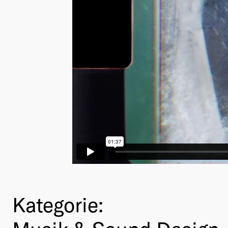
Kategorie: