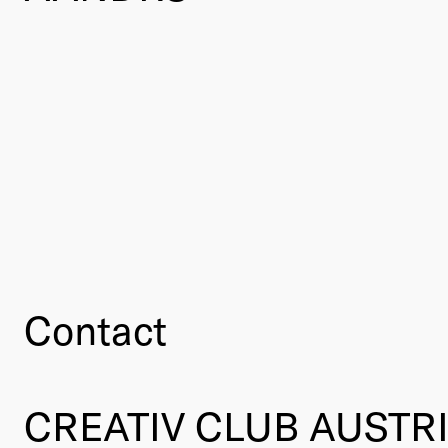
Contact
CREATIV CLUB AUSTR