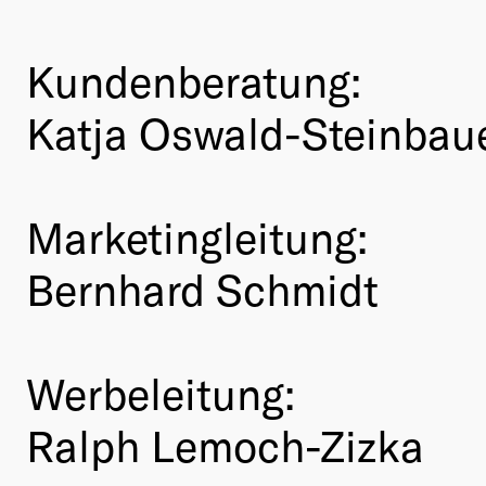
Kundenberatung:
Katja Oswald-Steinbau
Marketingleitung:
Bernhard Schmidt
Werbeleitung:
Ralph Lemoch-Zizka