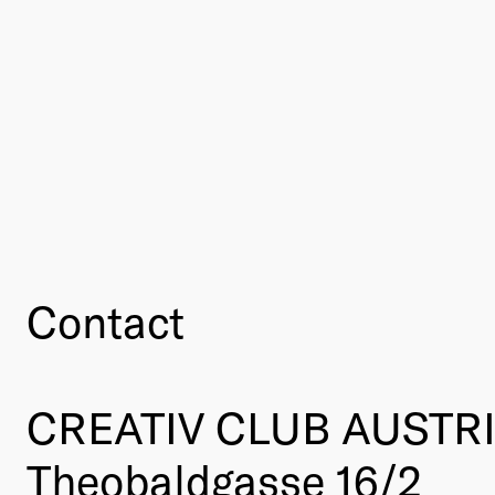
Contact
CREATIV CLUB AUSTR
Theobaldgasse 16/2