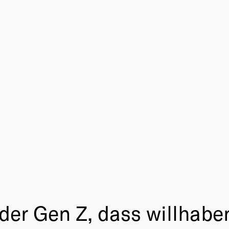
er Gen Z, dass willhaben