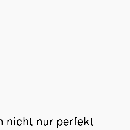
 nicht nur perfekt