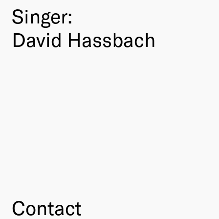
Singer:
David Hassbach
Contact