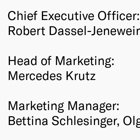
Chief Executive Officer:
Robert Dassel-Jenewei
Head of Marketing:
Mercedes Krutz
Marketing Manager:
Bettina Schlesinger, Ol