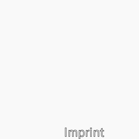
Imprint