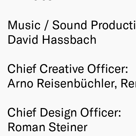
Music / Sound Product
David Hassbach
Chief Creative Officer:
Arno Reisenbüchler, Re
Chief Design Officer:
Roman Steiner