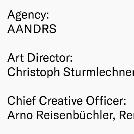
Agency:
AANDRS
Art Director:
Christoph Sturmlechne
Chief Creative Officer:
Arno Reisenbüchler, Re