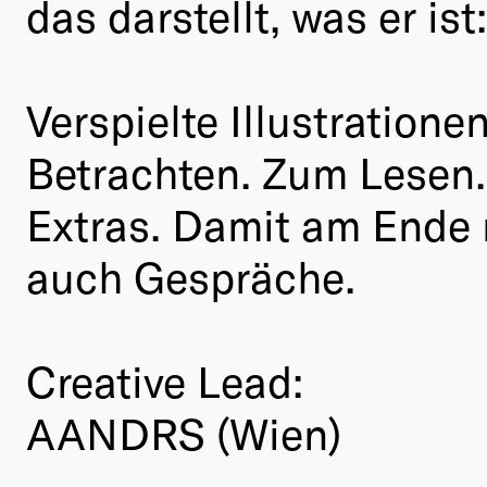
das darstellt, was er is
Verspielte Illustration
Betrachten. Zum Lesen.
Extras. Damit am Ende 
auch Gespräche.
Creative Lead:
AANDRS (Wien)