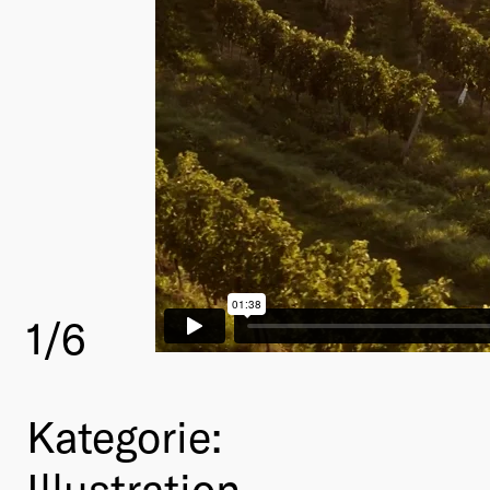
1
/6
Kategorie:
Illustration