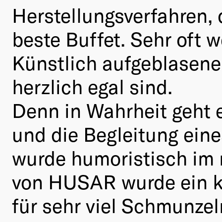
Herstellungsverfahren, 
beste Buffet. Sehr oft w
Künstlich aufgeblasene
herzlich egal sind.
Denn in Wahrheit geht
und die Begleitung ein
wurde humoristisch im 
von HUSAR wurde ein kle
für sehr viel Schmunzel