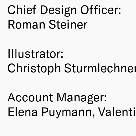
Chief Design Officer:
Roman Steiner
Illustrator:
Christoph Sturmlechne
Account Manager:
Elena Puymann, Valenti