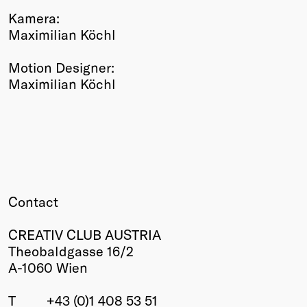
Kamera:
Maximilian Köchl
Motion Designer:
Maximilian Köchl
Contact
CREATIV CLUB AUSTRIA
Theobaldgasse 16/2
A-1060 Wien
T
+43 (0)1 408 53 51