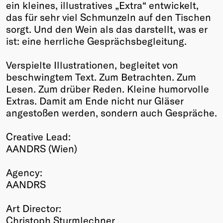
ein kleines, illustratives „Extra“ entwickelt,
das für sehr viel Schmunzeln auf den Tischen
sorgt. Und den Wein als das darstellt, was er
ist: eine herrliche Gesprächsbegleitung.
Verspielte Illustrationen, begleitet von
beschwingtem Text. Zum Betrachten. Zum
Lesen. Zum drüber Reden. Kleine humorvolle
Extras. Damit am Ende nicht nur Gläser
angestoßen werden, sondern auch Gespräche.
Creative Lead:
AANDRS (Wien)
Agency:
AANDRS
Art Director:
Christoph Sturmlechner