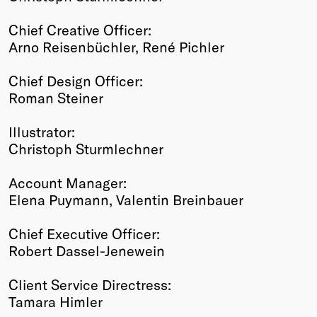
Chief Creative Officer:
Arno Reisenbüchler, René Pichler
Chief Design Officer:
Roman Steiner
Illustrator:
Christoph Sturmlechner
Account Manager:
Elena Puymann, Valentin Breinbauer
Chief Executive Officer:
Robert Dassel-Jenewein
Client Service Directress:
Tamara Himler