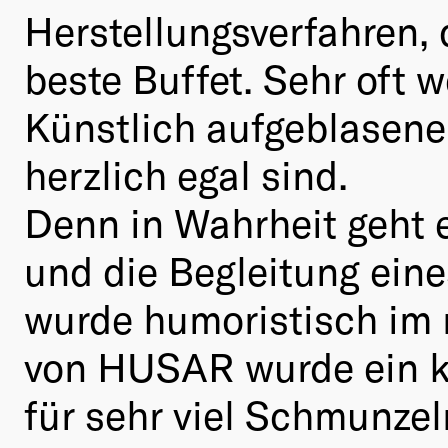
Herstellungsverfahren, 
beste Buffet. Sehr oft w
Künstlich aufgeblasene
herzlich egal sind.
Denn in Wahrheit geht
und die Begleitung ein
wurde humoristisch im 
von HUSAR wurde ein kle
für sehr viel Schmunzel