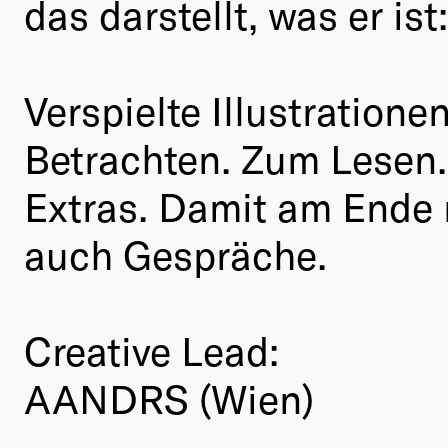
das darstellt, was er is
Verspielte Illustration
Betrachten. Zum Lesen.
Extras. Damit am Ende 
auch Gespräche.
Creative Lead:
AANDRS (Wien)