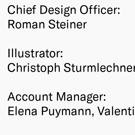
Chief Design Officer:
Roman Steiner
Illustrator:
Christoph Sturmlechne
Account Manager:
Elena Puymann, Valenti