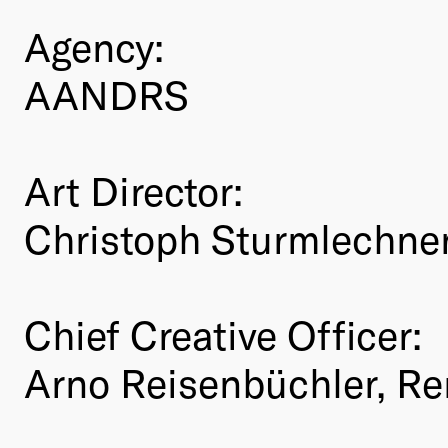
Agency:
AANDRS
Art Director:
Christoph Sturmlechne
Chief Creative Officer:
Arno Reisenbüchler, Re