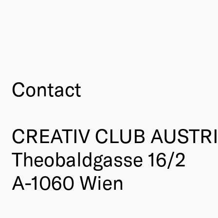
Contact
CREATIV CLUB AUSTR
Theobaldgasse 16/2
A-1060 Wien