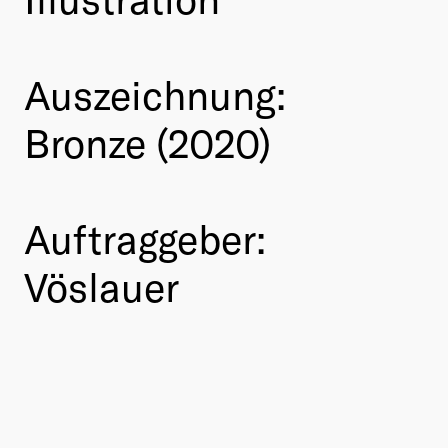
Auszeichnung:
Bronze (2020)
Auftraggeber:
Vöslauer