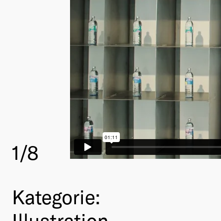
1
/8
Kategorie:
Illustration