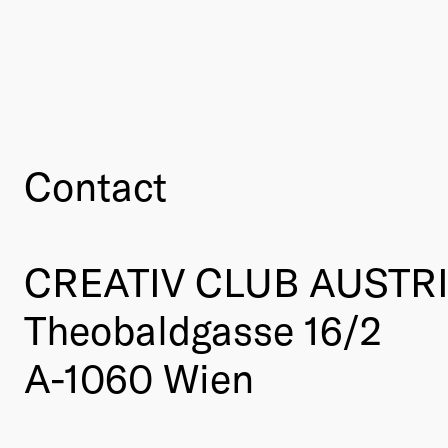
Contact
CREATIV CLUB AUSTR
Theobaldgasse 16/2
A-1060 Wien