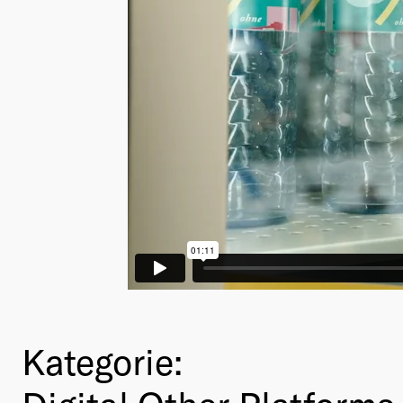
Kategorie: