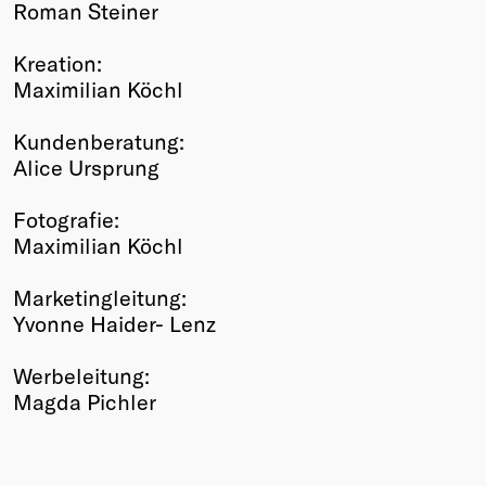
Roman Steiner
Kreation:
Maximilian Köchl
Kundenberatung:
Alice Ursprung
Fotografie:
Maximilian Köchl
Marketingleitung:
Yvonne Haider- Lenz
Werbeleitung:
Magda Pichler