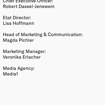
Chief Executive Officer:
Robert Dassel-Jenewein
Etat Director:
Lisa Hoffmann
Head of Marketing & Communication:
Magda Pichler
Marketing Manager:
Veronika Erlacher
Media Agency:
Media1