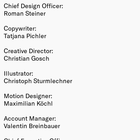
Chief Design Officer:
Roman Steiner
Copywriter:
Tatjana Pichler
Creative Director:
Christian Gosch
Illustrator:
Christoph Sturmlechner
Motion Designer:
Maximilian Köchl
Account Manager:
Valentin Breinbauer