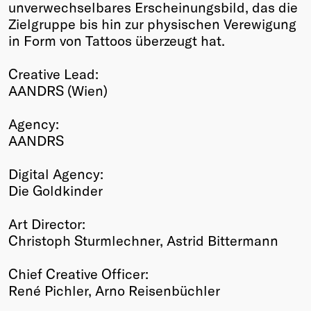
unverwechselbares Erscheinungsbild, das die
Zielgruppe bis hin zur physischen Verewigung
in Form von Tattoos überzeugt hat.
Creative Lead:
AANDRS (Wien)
Agency:
AANDRS
Digital Agency:
Die Goldkinder
Art Director:
Christoph Sturmlechner, Astrid Bittermann
Chief Creative Officer:
René Pichler, Arno Reisenbüchler