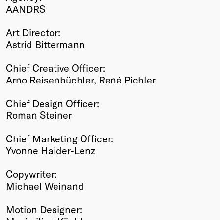
AANDRS
Art Director:
Astrid Bittermann
Chief Creative Officer:
Arno Reisenbüchler, René Pichler
Chief Design Officer:
Roman Steiner
Chief Marketing Officer:
Yvonne Haider-Lenz
Copywriter:
Michael Weinand
Motion Designer: