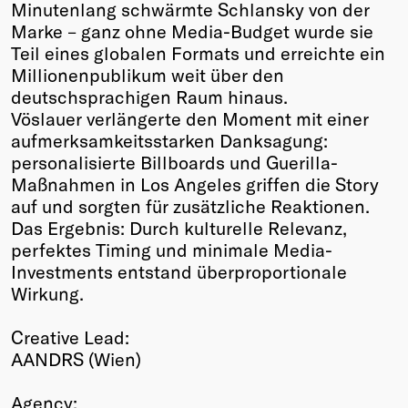
Minutenlang schwärmte Schlansky von der
Marke – ganz ohne Media-Budget wurde sie
Teil eines globalen Formats und erreichte ein
Millionenpublikum weit über den
deutschsprachigen Raum hinaus.
Vöslauer verlängerte den Moment mit einer
aufmerksamkeitsstarken Danksagung:
personalisierte Billboards und Guerilla-
Maßnahmen in Los Angeles griffen die Story
auf und sorgten für zusätzliche Reaktionen.
Das Ergebnis: Durch kulturelle Relevanz,
perfektes Timing und minimale Media-
Investments entstand überproportionale
Wirkung.
Creative Lead:
AANDRS (Wien)
Agency: