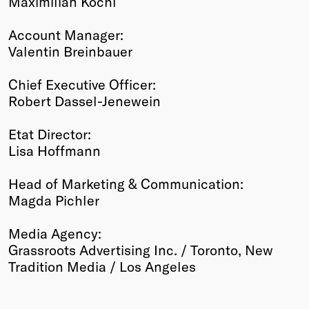
Maximilian Köchl
Account Manager:
Valentin Breinbauer
Chief Executive Officer:
Robert Dassel-Jenewein
Etat Director:
Lisa Hoffmann
Head of Marketing & Communication:
Magda Pichler
Media Agency:
Grassroots Advertising Inc. / Toronto, New
Tradition Media / Los Angeles