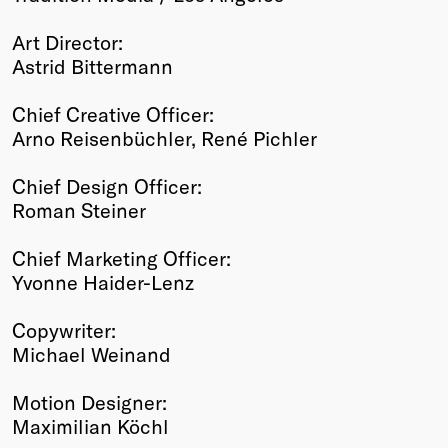
Art Director:
Astrid Bittermann
Chief Creative Officer:
Arno Reisenbüchler, René Pichler
Chief Design Officer:
Roman Steiner
Chief Marketing Officer:
Yvonne Haider-Lenz
Copywriter:
Michael Weinand
Motion Designer:
Maximilian Köchl