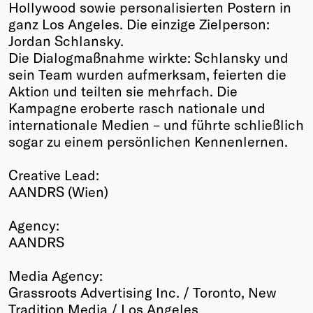
Hollywood sowie personalisierten Postern in
ganz Los Angeles. Die einzige Zielperson:
Jordan Schlansky.
Die Dialogmaßnahme wirkte: Schlansky und
sein Team wurden aufmerksam, feierten die
Aktion und teilten sie mehrfach. Die
Kampagne eroberte rasch nationale und
internationale Medien – und führte schließlich
sogar zu einem persönlichen Kennenlernen.
Creative Lead:
AANDRS (Wien)
Agency:
AANDRS
Media Agency:
Grassroots Advertising Inc. / Toronto, New
Tradition Media / Los Angeles