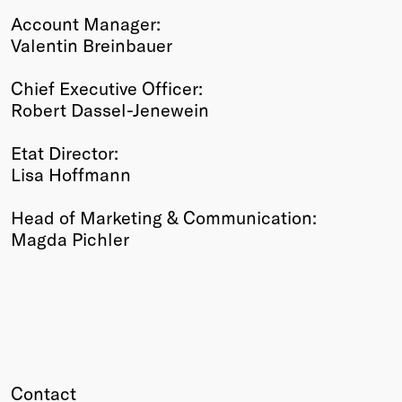
Account Manager:
Valentin Breinbauer
Chief Executive Officer:
Robert Dassel-Jenewein
Etat Director:
Lisa Hoffmann
Head of Marketing & Communication:
Magda Pichler
Contact