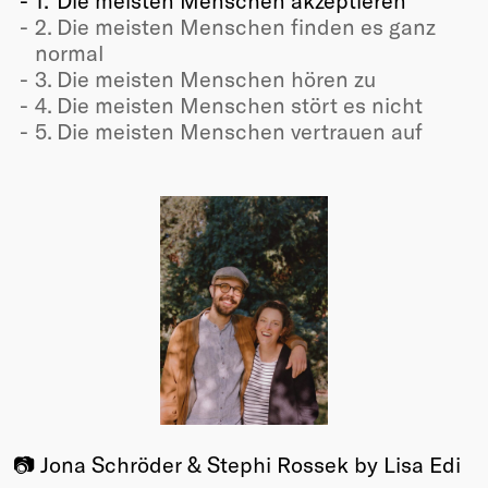
2.
Die meisten Menschen finden es ganz
normal
3.
Die meisten Menschen hören zu
4.
Die meisten Menschen stört es nicht
5.
Die meisten Menschen vertrauen auf
📷 Jona Schröder & Stephi Rossek by Lisa Edi