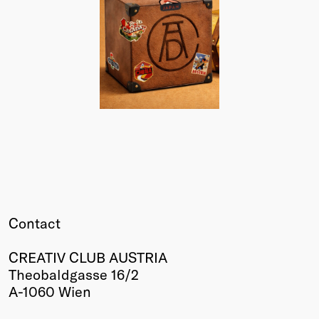
Contact
CREATIV CLUB AUSTRIA
Theobaldgasse 16/2
A-1060 Wien