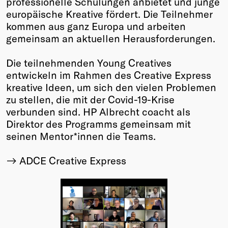
professionelle Schulungen anbietet und junge
europäische Kreative fördert. Die Teilnehmer
kommen aus ganz Europa und arbeiten
gemeinsam an aktuellen Herausforderungen.
Die teilnehmenden Young Creatives
entwickeln im Rahmen des Creative Express
kreative Ideen, um sich den vielen Problemen
zu stellen, die mit der Covid-19-Krise
verbunden sind. HP Albrecht coacht als
Direktor des Programms gemeinsam mit
seinen Mentor*innen die Teams.
ADCE Creative Express