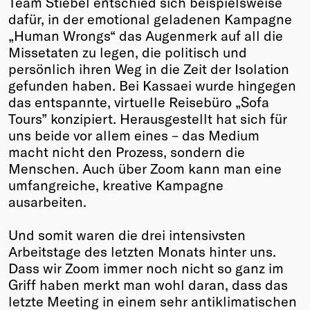
Team Stiebel entschied sich beispielsweise
dafür, in der emotional geladenen Kampagne
„Human Wrongs“ das Augenmerk auf all die
Missetaten zu legen, die politisch und
persönlich ihren Weg in die Zeit der Isolation
gefunden haben. Bei Kassaei wurde hingegen
das entspannte, virtuelle Reisebüro „Sofa
Tours” konzipiert. Herausgestellt hat sich für
uns beide vor allem eines – das Medium
macht nicht den Prozess, sondern die
Menschen. Auch über Zoom kann man eine
umfangreiche, kreative Kampagne
ausarbeiten.
Und somit waren die drei intensivsten
Arbeitstage des letzten Monats hinter uns.
Dass wir Zoom immer noch nicht so ganz im
Griff haben merkt man wohl daran, dass das
letzte Meeting in einem sehr antiklimatischen