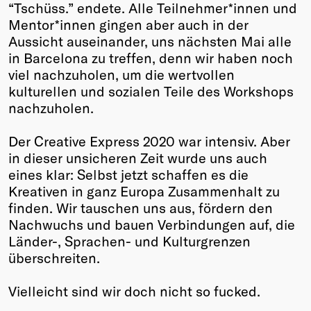
“Tschüss.” endete. Alle Teilnehmer*innen und
Mentor*innen gingen aber auch in der
Aussicht auseinander, uns nächsten Mai alle
in Barcelona zu treffen, denn wir haben noch
viel nachzuholen, um die wertvollen
kulturellen und sozialen Teile des Workshops
nachzuholen.
Der Creative Express 2020 war intensiv. Aber
in dieser unsicheren Zeit wurde uns auch
eines klar: Selbst jetzt schaffen es die
Kreativen in ganz Europa Zusammenhalt zu
finden. Wir tauschen uns aus, fördern den
Nachwuchs und bauen Verbindungen auf, die
Länder-, Sprachen- und Kulturgrenzen
überschreiten.
Vielleicht sind wir doch nicht so fucked.