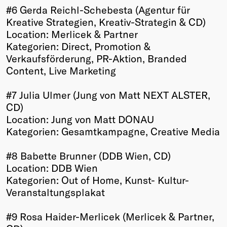
#6 Gerda Reichl-Schebesta (Agentur für
Kreative Strategien, Kreativ-Strategin & CD)
Location: Merlicek & Partner
Kategorien: Direct, Promotion &
Verkaufsförderung, PR-Aktion, Branded
Content, Live Marketing
#7 Julia Ulmer (Jung von Matt NEXT ALSTER,
CD)
Location: Jung von Matt DONAU
Kategorien: Gesamtkampagne, Creative Media
#8 Babette Brunner (DDB Wien, CD)
Location: DDB Wien
Kategorien: Out of Home, Kunst- Kultur-
Veranstaltungsplakat
#9 Rosa Haider-Merlicek (Merlicek & Partner,