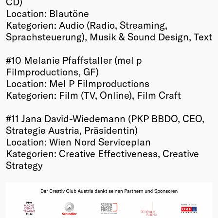
CD)
Location: Blautöne
Kategorien: Audio (Radio, Streaming,
Sprachsteuerung), Musik & Sound Design, Text
#10 Melanie Pfaffstaller (mel p
Filmproductions, GF)
Location: Mel P Filmproductions
Kategorien: Film (TV, Online), Film Craft
#11 Jana David-Wiedemann (PKP BBDO, CEO,
Strategie Austria, Präsidentin)
Location: Wien Nord Serviceplan
Kategorien: Creative Effectiveness, Creative
Strategy