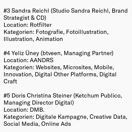
#3 Sandra Reichl (Studio Sandra Reichl, Brand
Strategist & CD)
Location: Rotfilter
Kategorien: Fotografie, Fotoillustration,
Illustration, Animation
#4 Yeliz Üney (btveen, Managing Partner)
Location: AANDRS
Kategorien: Websites, Microsites, Mobile,
Innovation, Digital Other Platforms, Digital
Craft
#5 Doris Christina Steiner (Ketchum Publico,
Managing Director Digital)
Location: DMB.
Kategorien: Digitale Kampagne, Creative Data,
Social Media, Online Ads