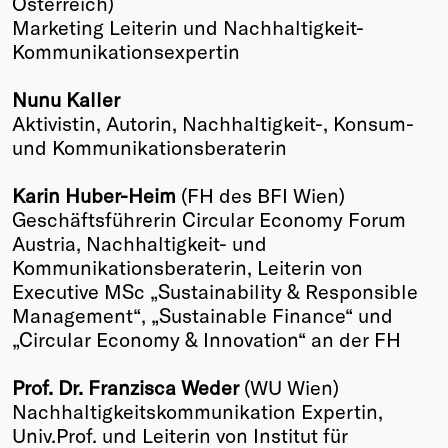
Österreich)
Marketing Leiterin und Nachhaltigkeit-
Kommunikationsexpertin
Nunu Kaller
Aktivistin, Autorin, Nachhaltigkeit-, Konsum-
und Kommunikationsberaterin
Karin Huber-Heim
(FH des BFI Wien)
Geschäftsführerin Circular Economy Forum
Austria, Nachhaltigkeit- und
Kommunikationsberaterin, Leiterin von
Executive MSc „Sustainability & Responsible
Management“, „Sustainable Finance“ und
„Circular Economy & Innovation“ an der FH
Prof. Dr. Franzisca Weder
(WU Wien)
Nachhaltigkeitskommunikation Expertin,
Univ.Prof. und Leiterin von Institut für