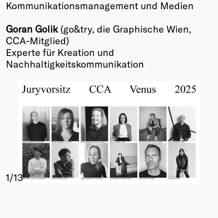
Kommunikationsmanagement und Medien
Goran Golik
(go&try, die Graphische Wien,
CCA-Mitglied)
Experte für Kreation und
Nachhaltigkeitskommunikation
1
/13