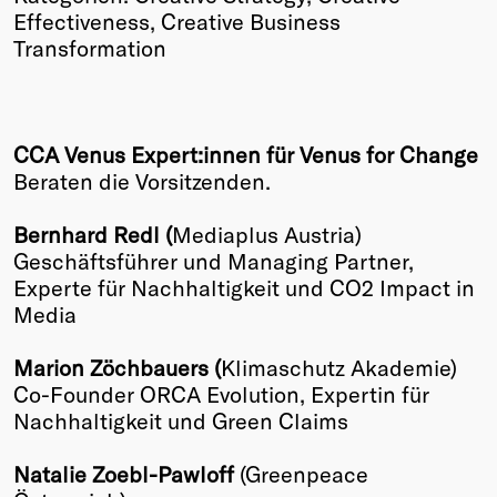
Effectiveness, Creative Business
Transformation
CCA Venus Expert:innen für Venus for Change
Beraten die Vorsitzenden.
Bernhard Redl (
Mediaplus Austria)
Geschäftsführer und Managing Partner,
Experte für Nachhaltigkeit und CO2 Impact in
Media
Marion Zöchbauers (
Klimaschutz Akademie)
Co-Founder ORCA Evolution, Expertin für
Nachhaltigkeit und Green Claims
Natalie Zoebl-Pawloff
(Greenpeace