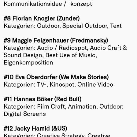
Kommunikationsidee / -konzept
#8 Florian Knogler (Zunder)
Kategorien: Outdoor, Special Outdoor, Text
#9 Maggie Felgenhauer (Fredmansky)
Kategorien: Audio / Radiospot, Audio Craft &
Sound Design, Best Use of Music,
Eigenkomposition
#10 Eva Oberdorfer (We Make Stories)
Kategorien: TV-, Kinospot, Online Video
#11 Hannes Böker (Red Bull)
Kategorien: Film Craft, Animation, Outdoor:
Digital Screens
#12 Jacky Hamid (&US)
Kategorien: Creative Strategy, Creative