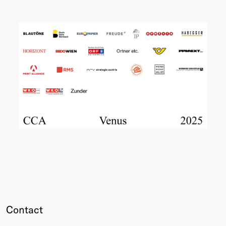
Contact