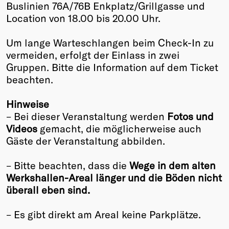
Buslinien 76A/76B Enkplatz/Grillgasse und
Location von 18.00 bis 20.00 Uhr.
Um lange Warteschlangen beim Check-In zu
vermeiden, erfolgt der Einlass in zwei
Gruppen. Bitte die Information auf dem Ticket
beachten.
Hinweise
– Bei dieser Veranstaltung werden
Fotos und
Videos
gemacht, die möglicherweise auch
Gäste der Veranstaltung abbilden.
– Bitte beachten, dass die
Wege in dem alten
Werkshallen-Areal länger und die Böden nicht
überall eben sind.
– Es gibt direkt am Areal keine Parkplätze.