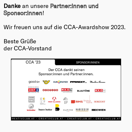
Danke
an unsere
Partner:innen und
Sponsor:innen
!
Wir freuen uns auf die CCA-Awardshow 2023.
Beste Grüße
der CCA-Vorstand