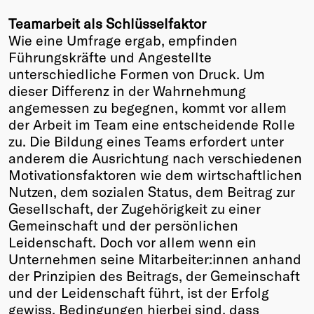
Teamarbeit als Schlüsselfaktor
Wie
eine
Umfrage ergab, empfinden
Führungskräfte und Angestellte
unterschiedliche Formen von Druck. Um
dieser Differenz in der Wahrnehmung
angemessen zu begegnen, kommt vor allem
der Arbeit im Team eine entscheidende Rolle
zu. Die Bildung eines Teams erfordert unter
anderem die Ausrichtung nach verschiedenen
Motivationsfaktoren wie dem wirtschaftlichen
Nutzen, dem sozialen Status, dem Beitrag zur
Gesellschaft, der Zugehörigkeit zu einer
Gemeinschaft und der persönlichen
Leidenschaft. Doch vor allem wenn ein
Unternehmen seine Mitarbeiter:innen anhand
der Prinzipien des Beitrags, der Gemeinschaft
und der Leidenschaft führt, ist der Erfolg
gewiss. Bedingungen hierbei sind, dass