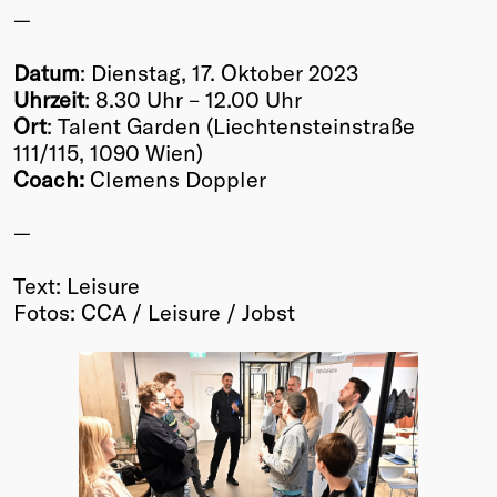
—
Datum
: Dienstag, 17. Oktober 2023
Uhrzeit
: 8.30 Uhr – 12.00 Uhr
Ort
: Talent Garden (Liechtensteinstraße
111/115, 1090 Wien)
Coach:
Clemens Doppler
—
Text: Leisure
Fotos: CCA / Leisure / Jobst