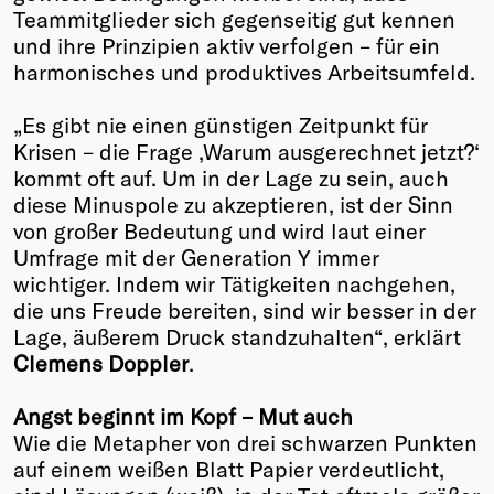
Teammitglieder sich gegenseitig gut kennen
und ihre Prinzipien aktiv verfolgen – für ein
harmonisches und produktives Arbeitsumfeld.
„Es gibt nie einen günstigen Zeitpunkt für
Krisen – die Frage ‚Warum ausgerechnet jetzt?‘
kommt oft auf. Um in der Lage zu sein, auch
diese Minuspole zu akzeptieren, ist der Sinn
von großer Bedeutung und wird laut einer
Umfrage mit der Generation Y immer
wichtiger. Indem wir Tätigkeiten nachgehen,
die uns Freude bereiten, sind wir besser in der
Lage, äußerem Druck standzuhalten“, erklärt
Clemens Doppler
.
Angst beginnt im Kopf – Mut auch
Wie die Metapher von drei schwarzen Punkten
auf einem weißen Blatt Papier verdeutlicht,