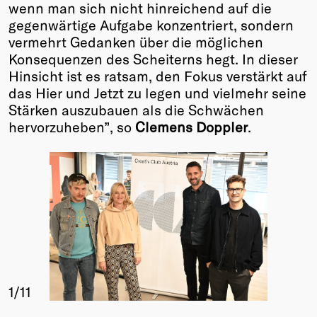
wenn man sich nicht hinreichend auf die
gegenwärtige Aufgabe konzentriert, sondern
vermehrt Gedanken über die möglichen
Konsequenzen des Scheiterns hegt. In dieser
Hinsicht ist es ratsam, den Fokus verstärkt auf
das Hier und Jetzt zu legen und vielmehr seine
Stärken auszubauen als die Schwächen
hervorzuheben”, so
Clemens Doppler
.
1
/11