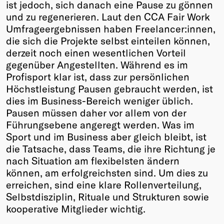
ist jedoch, sich danach eine Pause zu gönnen
und zu regenerieren.
Laut den CCA Fair Work
Umfrageergebnissen haben Freelancer:innen,
die sich die Projekte selbst einteilen können,
derzeit noch einen wesentlichen Vorteil
gegenüber Angestellten.
Während es im
Profisport klar ist, dass zur persönlichen
Höchstleistung Pausen gebraucht werden, ist
dies im Business-Bereich weniger üblich.
Pausen müssen daher vor allem von der
Führungsebene angeregt werden. Was im
Sport und im Business aber gleich bleibt, ist
die Tatsache, dass Teams, die ihre Richtung je
nach Situation am flexibelsten ändern
können, am erfolgreichsten sind. Um dies zu
erreichen, sind eine klare Rollenverteilung,
Selbstdisziplin, Rituale und Strukturen sowie
kooperative Mitglieder wichtig.