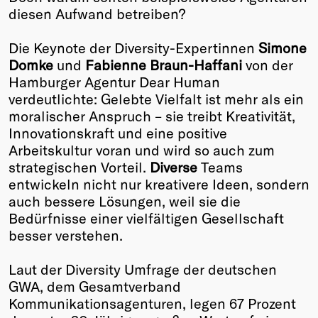
diesen Aufwand betreiben?
Die Keynote der Diversity-Expertinnen
Simone
Domke
und
Fabienne Braun-Haffani
von der
Hamburger Agentur Dear Human
verdeutlichte: Gelebte Vielfalt ist mehr als ein
moralischer Anspruch – sie treibt Kreativität,
Innovationskraft und eine positive
Arbeitskultur voran und wird so auch zum
strategischen Vorteil.
Diverse
Teams
entwickeln nicht nur kreativere Ideen, sondern
auch bessere Lösungen, weil sie die
Bedürfnisse einer vielfältigen Gesellschaft
besser verstehen.
Laut der Diversity Umfrage der deutschen
GWA, dem Gesamtverband
Kommunikationsagenturen, legen 67 Prozent