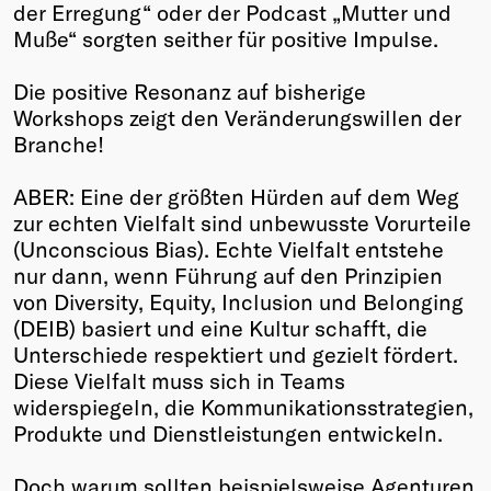
der Erregung“ oder der Podcast „Mutter und
Muße“ sorgten seither für positive Impulse.
Die positive Resonanz auf bisherige
Workshops zeigt den Veränderungswillen der
Branche!
ABER: Eine der größten Hürden auf dem Weg
zur echten Vielfalt sind unbewusste Vorurteile
(Unconscious Bias). Echte Vielfalt entstehe
nur dann, wenn Führung auf den Prinzipien
von Diversity, Equity, Inclusion und Belonging
(DEIB) basiert und eine Kultur schafft, die
Unterschiede respektiert und gezielt fördert.
Diese Vielfalt muss sich in Teams
widerspiegeln, die Kommunikationsstrategien,
Produkte und Dienstleistungen entwickeln.
Doch warum sollten beispielsweise Agenturen