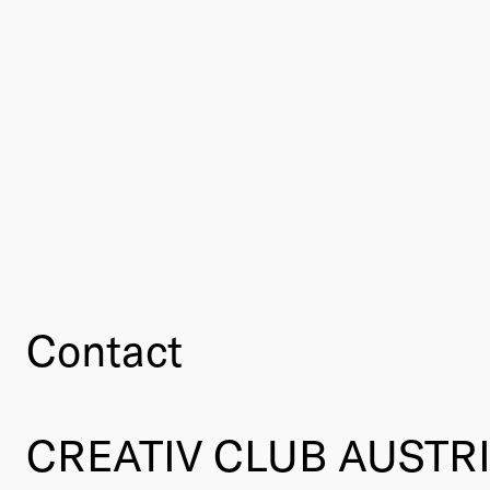
Contact
CREATIV CLUB AUSTR