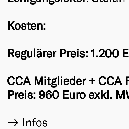
Kosten:
Regulärer Preis: 1.200 
CCA Mitglieder + CCA F
Preis:
960 Euro exkl. M
Infos