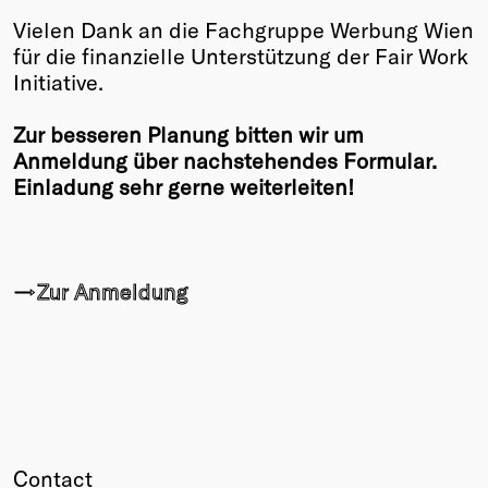
Vielen Dank an die Fachgruppe Werbung Wien
für die finanzielle Unterstützung der Fair Work
Initiative.
Zur besseren Planung bitten wir um
Anmeldung über nachstehendes Formular.
Einladung sehr gerne weiterleiten!
→Zur Anmeldung
Contact