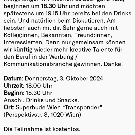
beginnen um
18.30 Uhr
und möchten
spätestens um 19.15 Uhr bereits bei den Drinks
sein. Und natürlich beim Diskutieren. Am
liebsten auch mit dir. Sehr gerne auch mit
Kolleg:innen, Bekannten, Freund:innen,
Interessierten. Denn nur gemeinsam können
wir künftig wieder mehr kreative Talente für
den Beruf in der Werbung /
Kommunikationsbranche gewinnen. Danke!
Datum
: Donnerstag, 3. Oktober 2024
Uhrzeit
: 18.00 Uhr
Beginn
: 18.30 Uhr
Anschl. Drinks und Snacks.
Ort
: Superbude Wien “Transponder”
(Perspektivstr. 8, 1020 Wien)
Die Teilnahme ist kostenlos.