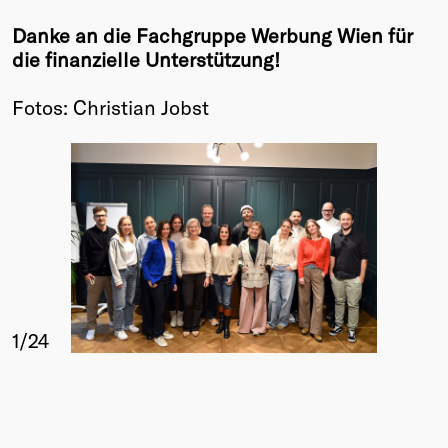
Danke an die Fachgruppe Werbung Wien für
die finanzielle Unterstützung!
Fotos: Christian Jobst
1
/24