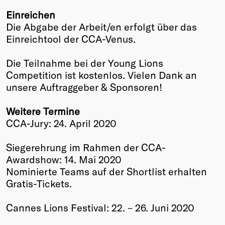
Einreichen
Die Abgabe der Arbeit/en erfolgt über das
Einreichtool der CCA-Venus.
Die Teilnahme bei der Young Lions
Competition ist kostenlos. Vielen Dank an
unsere Auftraggeber & Sponsoren!
Weitere Termine
CCA-Jury: 24. April 2020
Siegerehrung im Rahmen der CCA-
Awardshow: 14. Mai 2020
Nominierte Teams auf der Shortlist erhalten
Gratis-Tickets.
Cannes Lions Festival: 22. – 26. Juni 2020