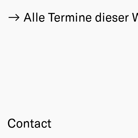
Alle Termine dieser
Contact