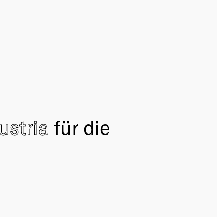
ustria
für die