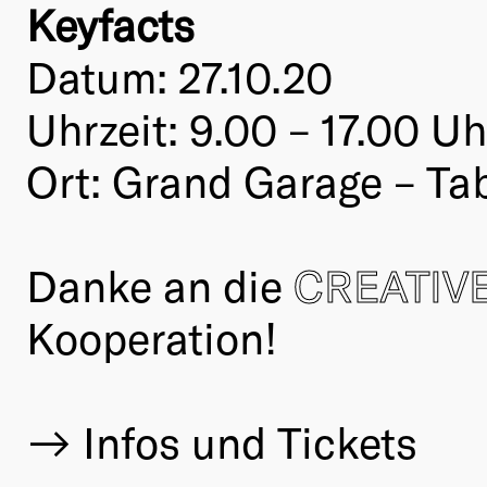
Keyfacts
Datum: 27.10.20
Uhrzeit: 9.00 – 17.00 Uh
Ort: Grand Garage – Ta
Danke an die
CREATIVE
Kooperation!
Infos und Tickets