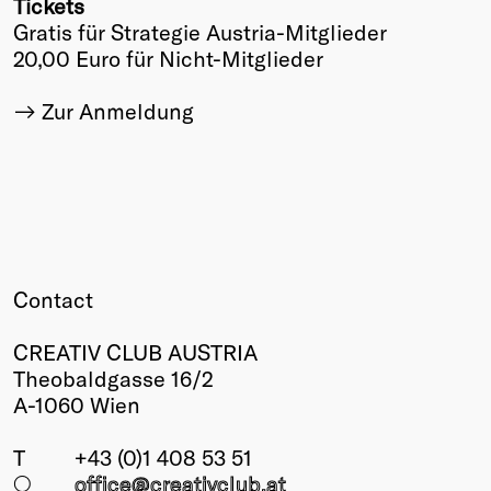
Tickets
Gratis für Strategie Austria-Mitglieder
20,00 Euro für Nicht-Mitglieder
Zur Anmeldung
Contact
CREATIV CLUB AUSTRIA
Theobaldgasse 16/2
A-1060 Wien
T
+43 (0)1 408 53 51
○
office@creativclub
.at