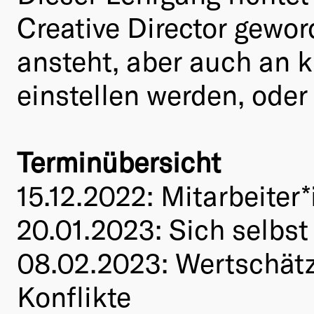
Creative Director gewo
ansteht, aber auch an k
einstellen werden, oder
Terminübersicht
15.12.2022: Mitarbeiter
20.01.2023: Sich selbst
08.02.2023: Wertschät
Konflikte