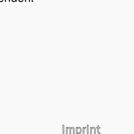
Imprint