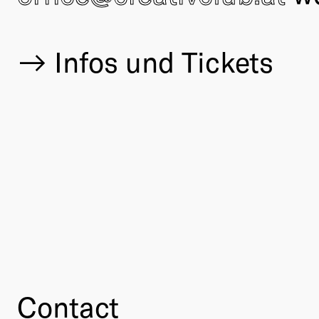
Infos und Tickets
Contact