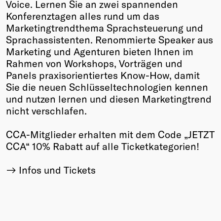
Voice. Lernen Sie an zwei spannenden
Konferenztagen alles rund um das
Marketingtrendthema Sprachsteuerung und
Sprachassistenten. Renommierte Speaker aus
Marketing und Agenturen bieten Ihnen im
Rahmen von Workshops, Vorträgen und
Panels praxisorientiertes Know-How, damit
Sie die neuen Schlüsseltechnologien kennen
und nutzen lernen und diesen Marketingtrend
nicht verschlafen.
CCA-Mitglieder erhalten mit dem Code „JETZT
CCA“ 10% Rabatt auf alle Ticketkategorien!
Infos und Tickets