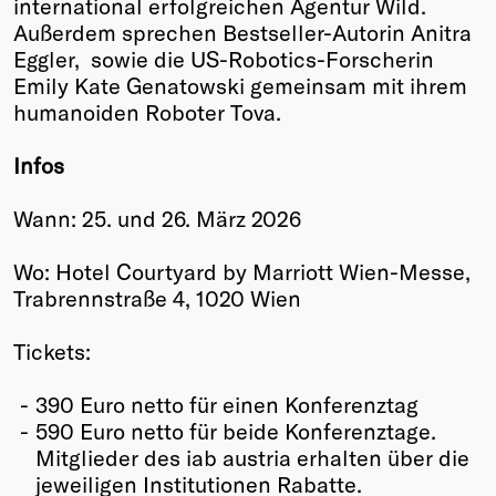
international erfolgreichen Agentur Wild.
Außerdem sprechen Bestseller-Autorin Anitra
Eggler, sowie die US-Robotics-Forscherin
Emily Kate Genatowski gemeinsam mit ihrem
humanoiden Roboter Tova.
Infos
Wann: 25. und 26. März 2026
Wo: Hotel Courtyard by Marriott Wien-Messe,
Trabrennstraße 4, 1020 Wien
Tickets:
390 Euro netto für einen Konferenztag
590 Euro netto für beide Konferenztage.
Mitglieder des iab austria erhalten über die
jeweiligen Institutionen Rabatte.