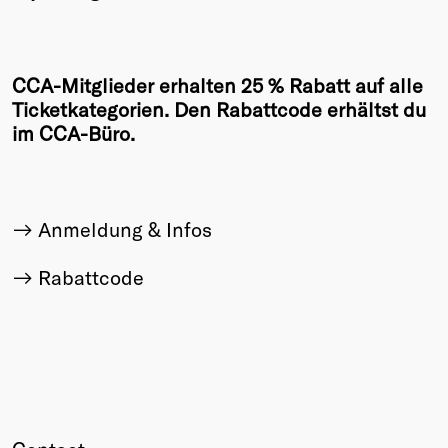
CCA-Mitglieder erhalten 25 % Rabatt auf alle
Ticketkategorien. Den Rabattcode erhältst du
im CCA-Büro.
Anmeldung & Infos
Rabattcode